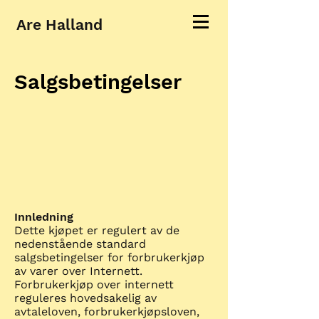
Are Halland
Salgsbetingelser
Innledning
Dette kjøpet er regulert av de
nedenstående standard
salgsbetingelser for forbrukerkjøp
av varer over Internett.
Forbrukerkjøp over internett
reguleres hovedsakelig av
avtaleloven, forbrukerkjøpsloven,