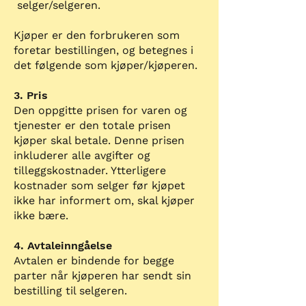
selger/selgeren.
Kjøper er den forbrukeren som
foretar bestillingen, og betegnes i
det følgende som kjøper/kjøperen.
3. Pris
Den oppgitte prisen for varen og
tjenester er den totale prisen
kjøper skal betale. Denne prisen
inkluderer alle avgifter og
tilleggskostnader. Ytterligere
kostnader som selger før kjøpet
ikke har informert om, skal kjøper
ikke bære.
4. Avtaleinngåelse
Avtalen er bindende for begge
parter når kjøperen har sendt sin
bestilling til selgeren.