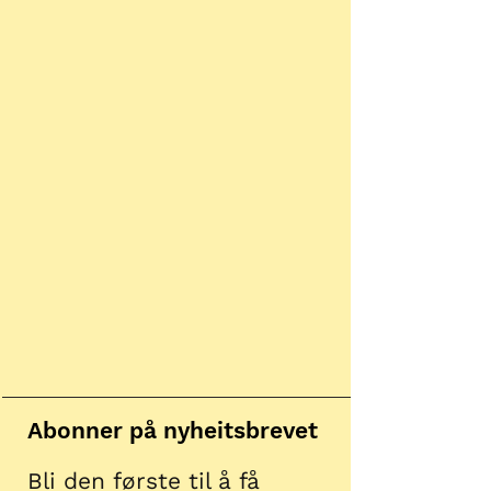
Abonner på nyheitsbrevet
Bli den første til å få