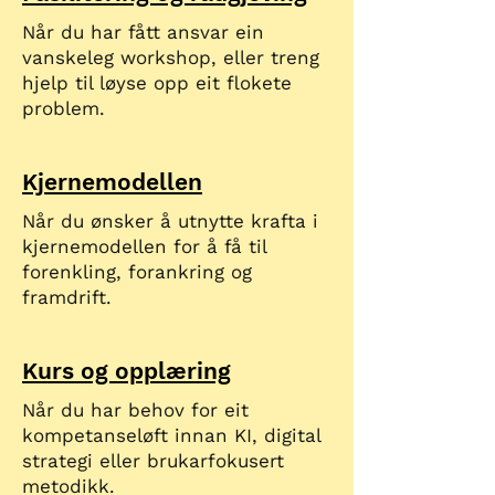
Når du har fått ansvar ein
vanskeleg workshop, eller treng
hjelp til løyse opp eit flokete
problem.
Kjernemodellen
Når du ønsker å utnytte krafta i
kjernemodellen for å få til
forenkling, forankring og
framdrift.
Kurs og opplæring
Når du har behov for eit
kompetanseløft innan KI, digital
strategi eller brukarfokusert
metodikk.