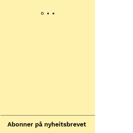
Abonner på nyheitsbrevet