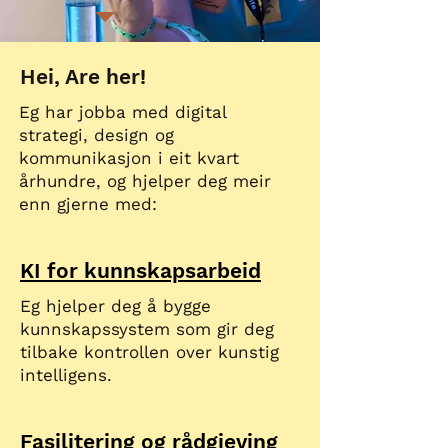
Hei, Are her!
Eg har jobba med digital
strategi, design og
kommunikasjon i eit kvart
århundre, og hjelper deg meir
enn gjerne med:
KI for kunnskapsarbeid
Eg hjelper deg å bygge
kunnskapssystem som gir deg
tilbake kontrollen over kunstig
intelligens.
Fasilitering og rådgjeving